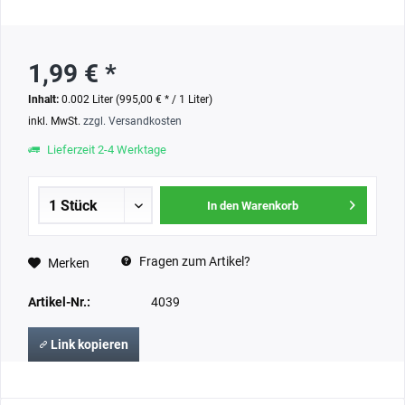
1,99 € *
Inhalt:
0.002 Liter (995,00 € * / 1 Liter)
inkl. MwSt.
zzgl. Versandkosten
Lieferzeit 2-4 Werktage
In den Warenkorb
Fragen zum Artikel?
Merken
Artikel-Nr.:
4039
Link kopieren