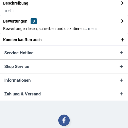
Beschreibung
mehr
Bewertungen
0
Bewertungen lesen, schreiben und diskutieren...
mehr
Kunden kauften auch
Service Hotline
Shop Service
Informationen
Zahlung & Versand