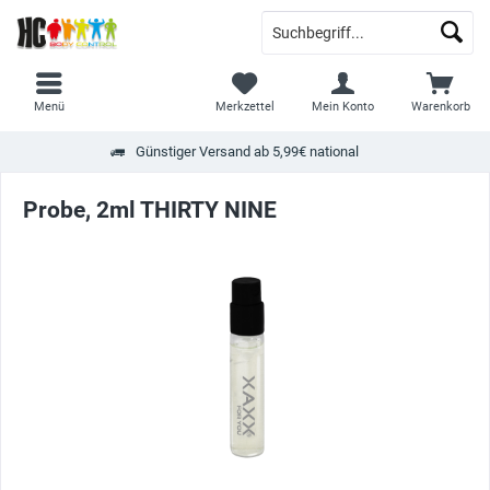
Menü
Merkzettel
Mein Konto
Warenkorb
Günstiger Versand ab 5,99€ national
Probe, 2ml THIRTY NINE