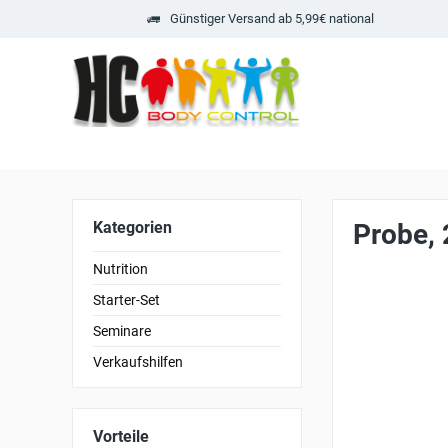
Günstiger Versand ab 5,99€ national
Kategorien
Probe, 
Nutrition
Starter-Set
Seminare
Verkaufshilfen
Vorteile