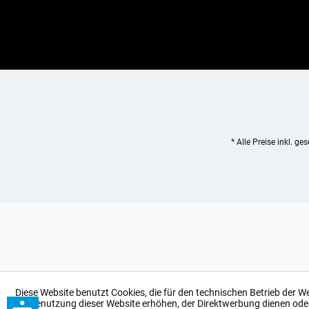
* Alle Preise inkl. ge
Diese Website benutzt Cookies, die für den technischen Betrieb der W
bei Benutzung dieser Website erhöhen, der Direktwerbung dienen ode