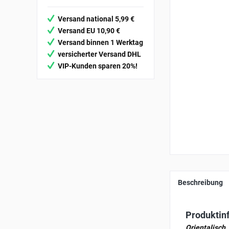
Versand national 5,99 €
Versand EU 10,90 €
Versand binnen 1 Werktag
versicherter Versand DHL
VIP-Kunden sparen 20%!
Beschreibung
Produktin
Orientalisch,