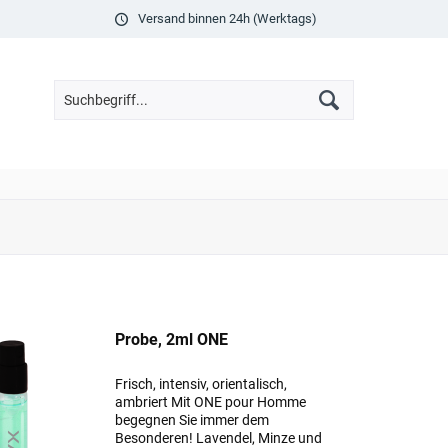
Versand binnen 24h (Werktags)
Probe, 2ml ONE
Frisch, intensiv, orientalisch,
ambriert Mit ONE pour Homme
begegnen Sie immer dem
Besonderen! Lavendel, Minze und