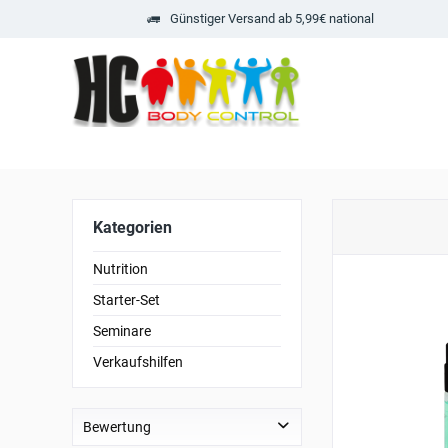
Günstiger Versand ab 5,99€ national
Kategorien
Nutrition
Starter-Set
Seminare
Verkaufshilfen
Bewertung