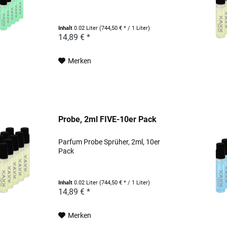
Inhalt
0.02 Liter
(744,50 € * / 1 Liter)
14,89 € *
Merken
Probe, 2ml FIVE-10er Pack
Parfum Probe Sprüher, 2ml, 10er
Pack
Inhalt
0.02 Liter
(744,50 € * / 1 Liter)
14,89 € *
Merken