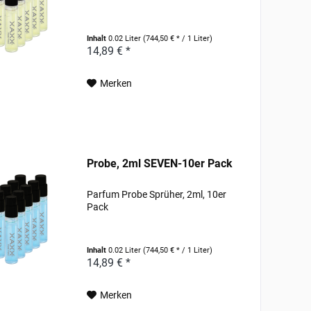
Inhalt
0.02 Liter
(744,50 € * / 1 Liter)
14,89 € *
Merken
Probe, 2ml SEVEN-10er Pack
Parfum Probe Sprüher, 2ml, 10er
Pack
Inhalt
0.02 Liter
(744,50 € * / 1 Liter)
14,89 € *
Merken