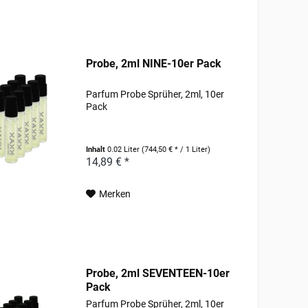
Probe, 2ml NINE-10er Pack
Parfum Probe Sprüher, 2ml, 10er
Pack
Inhalt
0.02 Liter
(744,50 € * / 1 Liter)
14,89 € *
Merken
Probe, 2ml SEVENTEEN-10er
Pack
Parfum Probe Sprüher, 2ml, 10er