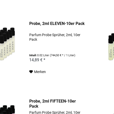
Probe, 2ml ELEVEN-10er Pack
Parfum Probe Sprüher, 2ml, 10er
Pack
Inhalt
0.02 Liter
(744,50 € * / 1 Liter)
14,89 € *
Merken
Probe, 2ml FIFTEEN-10er
Pack
Parfum Probe Sprüher, 2ml, 10er