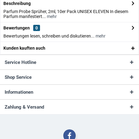
Beschreibung
Parfum Probe Sprüher, 2ml, 10er Pack UNISEX ELEVEN In diesem
Parfum manifestiert...
mehr
Bewertungen
0
Bewertungen lesen, schreiben und diskutieren...
mehr
Kunden kauften auch
Service Hotline
Shop Service
Informationen
Zahlung & Versand