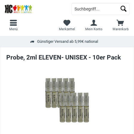
Menü
Merkzettel
Mein Konto
Warenkorb
Günstiger Versand ab 5,99€ national
Probe, 2ml ELEVEN- UNISEX - 10er Pack