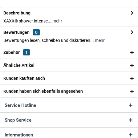
Beschreibung
XAXX® shower intense...
mehr
Bewertungen
0
Bewertungen lesen, schreiben und diskutieren...
mehr
Zubehör
1
Ähnliche Artikel
Kunden kauften auch
Kunden haben sich ebenfalls angesehen
Service Hotline
Shop Service
Informationen