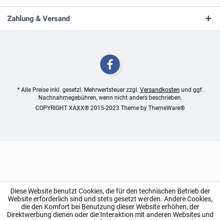
Zahlung & Versand
* Alle Preise inkl. gesetzl. Mehrwertsteuer zzgl.
Versandkosten
und ggf.
Nachnahmegebühren, wenn nicht anders beschrieben.
COPYRIGHT XAXX® 2015-2023 Theme by
ThemeWare®
Diese Website benutzt Cookies, die für den technischen Betrieb der
Website erforderlich sind und stets gesetzt werden. Andere Cookies,
die den Komfort bei Benutzung dieser Website erhöhen, der
Direktwerbung dienen oder die Interaktion mit anderen Websites und