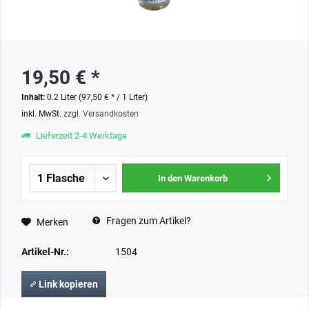
19,50 € *
Inhalt:
0.2 Liter (97,50 € * / 1 Liter)
inkl. MwSt.
zzgl. Versandkosten
Lieferzeit 2-4 Werktage
In den Warenkorb
Fragen zum Artikel?
Merken
Artikel-Nr.:
1504
Link kopieren