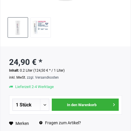
24,90 € *
Inhalt:
0.2 Liter (124,50 € * / 1 Liter)
inkl. MwSt.
zzgl. Versandkosten
Lieferzeit 2-4 Werktage
In den Warenkorb
Fragen zum Artikel?
Merken