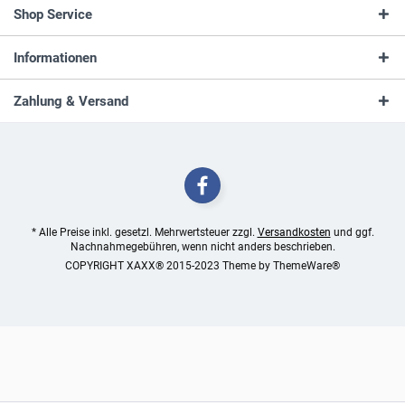
Shop Service
Informationen
Zahlung & Versand
* Alle Preise inkl. gesetzl. Mehrwertsteuer zzgl.
Versandkosten
und ggf.
Nachnahmegebühren, wenn nicht anders beschrieben.
COPYRIGHT XAXX® 2015-2023 Theme by
ThemeWare®