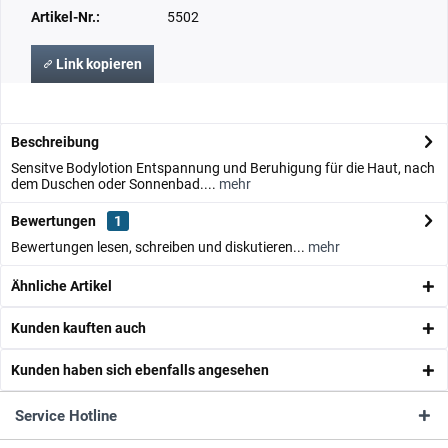
Artikel-Nr.:
5502
Link kopieren
Beschreibung
Sensitve Bodylotion Entspannung und Beruhigung für die Haut, nach
dem Duschen oder Sonnenbad....
mehr
Bewertungen
1
Bewertungen lesen, schreiben und diskutieren...
mehr
Ähnliche Artikel
Kunden kauften auch
Kunden haben sich ebenfalls angesehen
Service Hotline