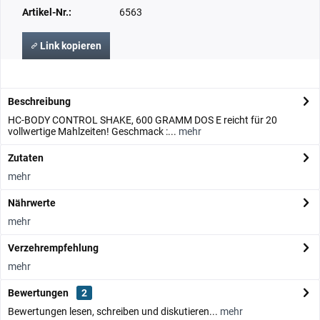
Artikel-Nr.:
6563
Link kopieren
Beschreibung
HC-BODY CONTROL SHAKE, 600 GRAMM DOS E reicht für 20
vollwertige Mahlzeiten! Geschmack :...
mehr
Zutaten
mehr
Nährwerte
mehr
Verzehrempfehlung
mehr
Bewertungen
2
Bewertungen lesen, schreiben und diskutieren...
mehr