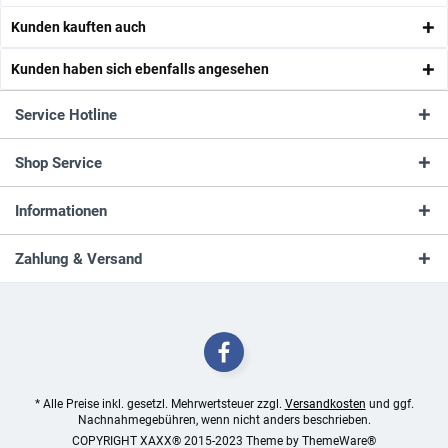
Kunden kauften auch
Kunden haben sich ebenfalls angesehen
Service Hotline
Shop Service
Informationen
Zahlung & Versand
* Alle Preise inkl. gesetzl. Mehrwertsteuer zzgl.
Versandkosten
und ggf.
Nachnahmegebühren, wenn nicht anders beschrieben.
COPYRIGHT XAXX® 2015-2023 Theme by
ThemeWare®