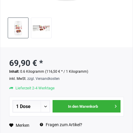
69,90 € *
Inhalt:
0.6 Kilogramm (116,50 € * / 1 Kilogramm)
inkl. MwSt.
zzgl. Versandkosten
Lieferzeit 2-4 Werktage
In den Warenkorb
Fragen zum Artikel?
Merken