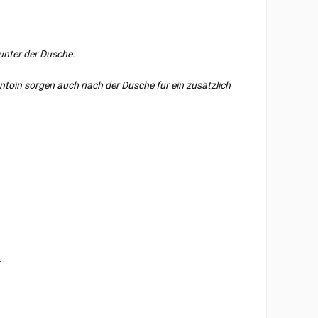
 unter der Dusche.
ntoin sorgen auch nach der Dusche für ein zusätzlich
.