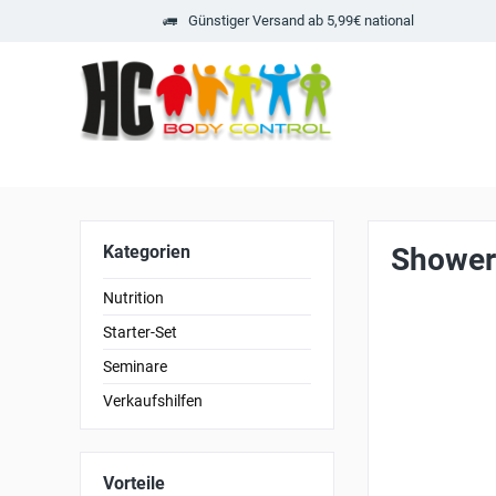
Günstiger Versand ab 5,99€ national
Kategorien
Shower
Nutrition
Starter-Set
Seminare
Verkaufshilfen
Vorteile