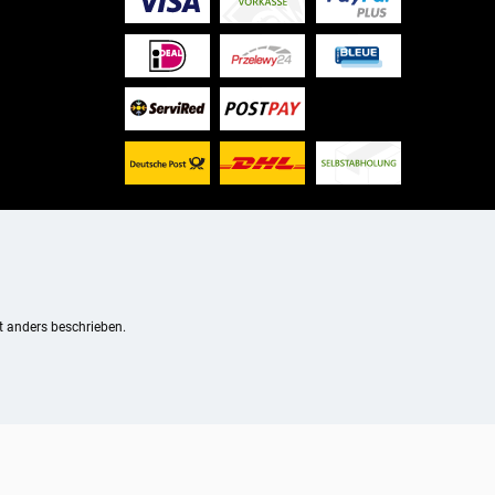
 anders beschrieben.