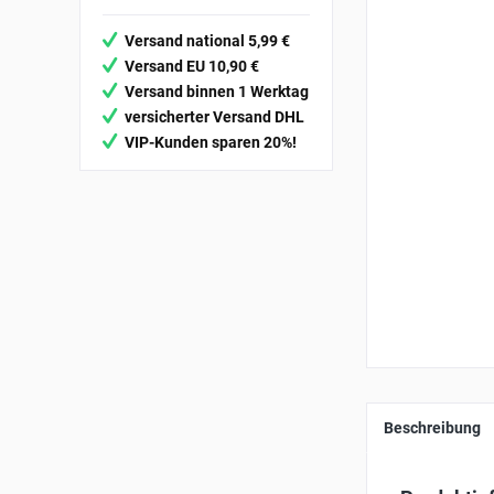
Versand national 5,99 €
Versand EU 10,90 €
Versand binnen 1 Werktag
versicherter Versand DHL
VIP-Kunden sparen 20%!
Beschreibung