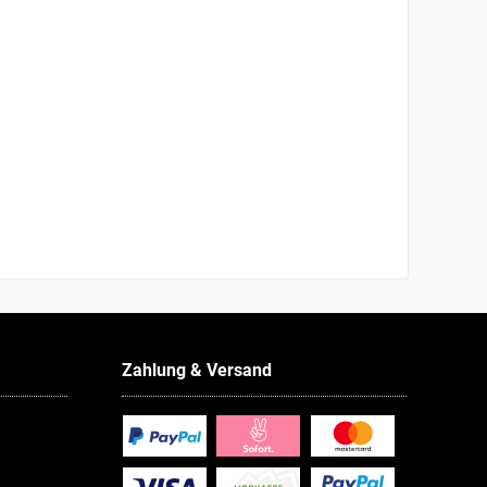
Zahlung & Versand