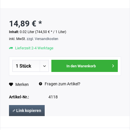
14,89 € *
Inhalt:
0.02 Liter (744,50 € * / 1 Liter)
inkl. MwSt.
zzgl. Versandkosten
Lieferzeit 2-4 Werktage
In den Warenkorb
Fragen zum Artikel?
Merken
Artikel-Nr.:
4118
Link kopieren