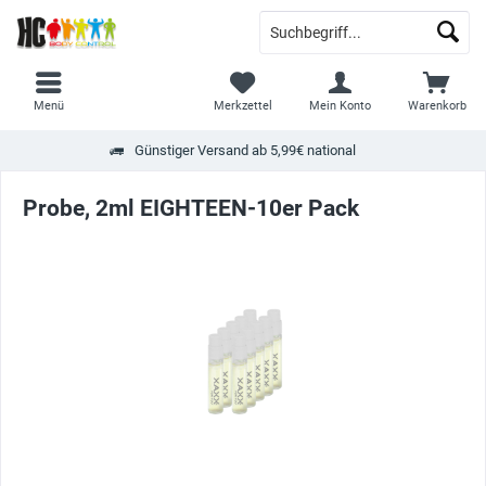
Menü
Merkzettel
Mein Konto
Warenkorb
Günstiger Versand ab 5,99€ national
Probe, 2ml EIGHTEEN-10er Pack