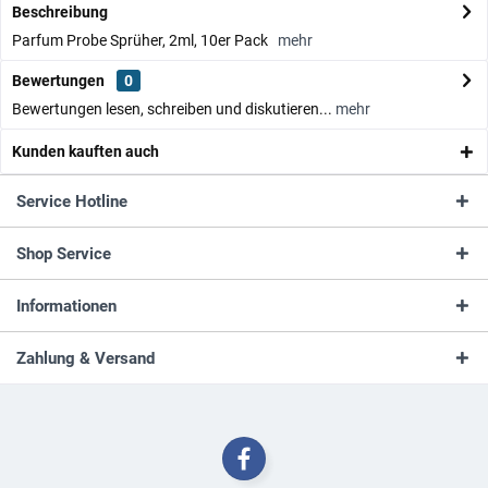
Beschreibung
Parfum Probe Sprüher, 2ml, 10er Pack
mehr
Bewertungen
0
Bewertungen lesen, schreiben und diskutieren...
mehr
Kunden kauften auch
Service Hotline
Shop Service
Informationen
Zahlung & Versand