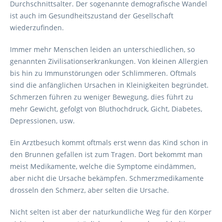
Durchschnittsalter. Der sogenannte demografische Wandel
ist auch im Gesundheitszustand der Gesellschaft
wiederzufinden.
Immer mehr Menschen leiden an unterschiedlichen, so
genannten Zivilisationserkrankungen. Von kleinen Allergien
bis hin zu Immunstörungen oder Schlimmeren. Oftmals
sind die anfänglichen Ursachen in Kleinigkeiten begründet.
Schmerzen führen zu weniger Bewegung, dies führt zu
mehr Gewicht, gefolgt von Bluthochdruck, Gicht, Diabetes,
Depressionen, usw.
Ein Arztbesuch kommt oftmals erst wenn das Kind schon in
den Brunnen gefallen ist zum Tragen. Dort bekommt man
meist Medikamente, welche die Symptome eindämmen,
aber nicht die Ursache bekämpfen. Schmerzmedikamente
drosseln den Schmerz, aber selten die Ursache.
Nicht selten ist aber der naturkundliche Weg für den Körper