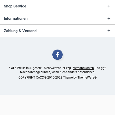
Shop Service
Informationen
Zahlung & Versand
* Alle Preise inkl. gesetzl. Mehrwertsteuer zzgl.
Versandkosten
und ggf.
Nachnahmegebühren, wenn nicht anders beschrieben.
COPYRIGHT XAXX® 2015-2023 Theme by
ThemeWare®