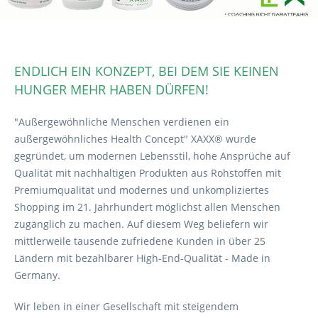
ENDLICH EIN KONZEPT, BEI DEM SIE KEINEN
HUNGER MEHR HABEN DÜRFEN!
"Außergewöhnliche Menschen verdienen ein
außergewöhnliches Health Concept" XAXX® wurde
gegründet, um modernen Lebensstil, hohe Ansprüche auf
Qualität mit nachhaltigen Produkten aus Rohstoffen mit
Premiumqualität und modernes und unkompliziertes
Shopping im 21. Jahrhundert möglichst allen Menschen
zugänglich zu machen. Auf diesem Weg beliefern wir
mittlerweile tausende zufriedene Kunden in über 25
Ländern mit bezahlbarer High-End-Qualität - Made in
Germany.
Wir leben in einer Gesellschaft mit steigendem