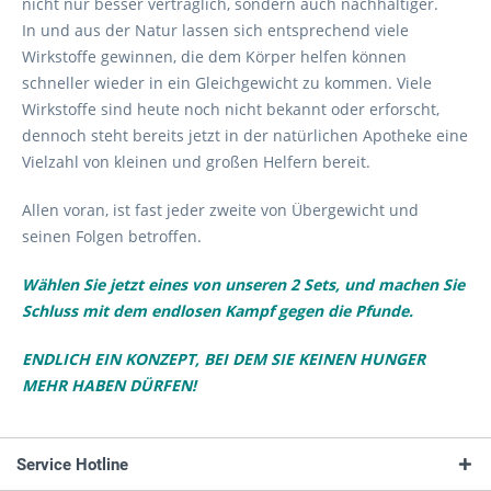
nicht nur besser verträglich, sondern auch nachhaltiger.
In und aus der Natur lassen sich entsprechend viele
Wirkstoffe gewinnen, die dem Körper helfen können
schneller wieder in ein Gleichgewicht zu kommen. Viele
Wirkstoffe sind heute noch nicht bekannt oder erforscht,
dennoch steht bereits jetzt in der natürlichen Apotheke eine
Vielzahl von kleinen und großen Helfern bereit.
Allen voran, ist fast jeder zweite von Übergewicht und
seinen Folgen betroffen.
Wählen Sie jetzt eines von unseren 2 Sets, und machen Sie
Schluss mit dem endlosen Kampf gegen die Pfunde
.
ENDLICH EIN KONZEPT, BEI DEM SIE KEINEN HUNGER
MEHR HABEN DÜRFEN!
Service Hotline