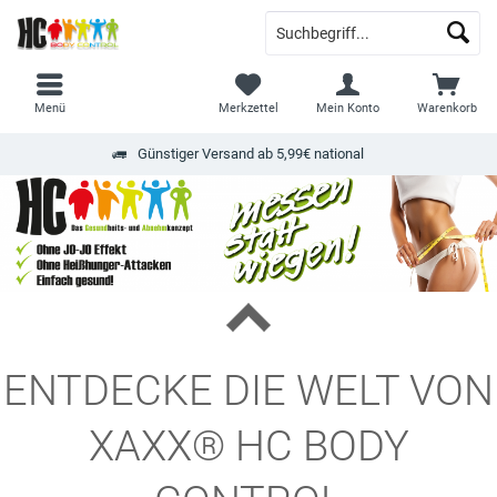
Menü
Merkzettel
Mein Konto
Warenkorb
Günstiger Versand ab 5,99€ national
ENTDECKE DIE WELT VON
XAXX® HC BODY