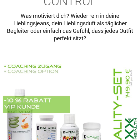
CONTROL
Was motiviert dich? Wieder rein in deine
Lieblingsjeans, dein Lieblingsduft als täglicher
Begleiter oder einfach das Gefühl, dass jedes Outfit
perfekt sitzt?